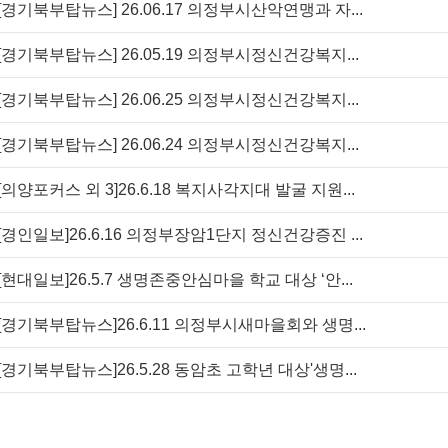
[경기북부탑뉴스] 26.06.17 의정부시산악연맹과 자...
[경기북부탑뉴스] 26.05.19 의정부시정신건강복지...
[경기북부탑뉴스] 26.06.25 의정부시정신건강복지...
[경기북부탑뉴스] 26.06.24 의정부시정신건강복지...
[의양포커스 외 3]26.6.18 복지사각지대 발굴 지원...
[경인일보]26.6.16 의정부장암1단지 정신건강증진 ...
[현대일보]26.5.7 생명존중안심마을 학교 대상 ‘안...
[경기북부탑뉴스]26.6.11 의정부시새마을회와 생명...
[경기북부탑뉴스]26.5.28 동암초 고학년 대상'생명...