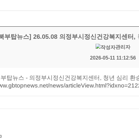
북부탑뉴스] 26.05.08 의정부시정신건강복지센터,
관리자
2026-05-11 11:12:56
북부탑뉴스 - 의정부시정신건강복지센터, 청년 심리 환
www.gbtopnews.net/news/articleView.html?idxno=21
0