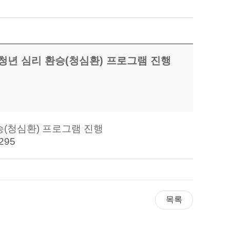
 청년 심리 환승(청심환) 프로그램 진행
승(청심환) 프로그램 진행
2295