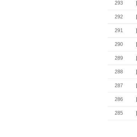
293
292
291
290
289
288
287
286
285