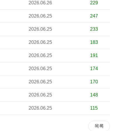
2026.06.26
229
2026.06.25
247
2026.06.25
233
2026.06.25
183
2026.06.25
191
2026.06.25
174
2026.06.25
170
2026.06.25
148
2026.06.25
115