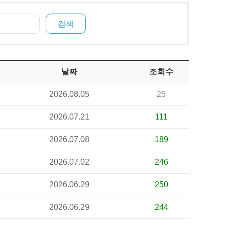
날짜
조회수
2026.08.05
25
2026.07.21
111
2026.07.08
189
2026.07.02
246
2026.06.29
250
2026.06.29
244