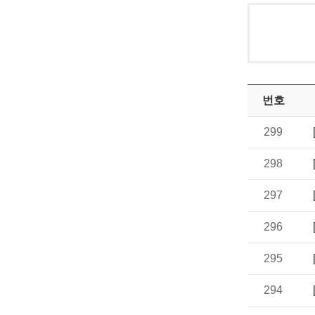
번호
299
298
297
296
295
294