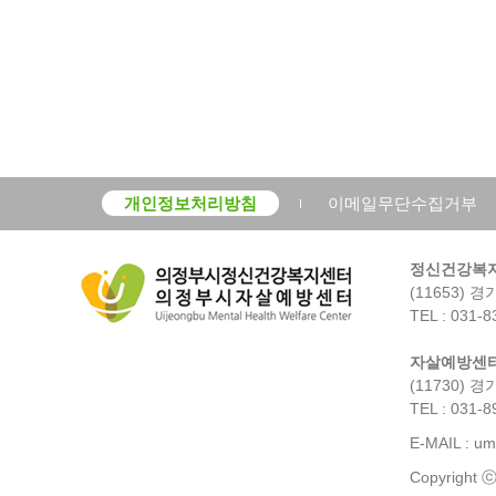
개인정보처리방침
이메일무단수집거부
정신건강복
(11653)
TEL : 031-8
자살예방센
(11730) 
TEL : 031-8
E-MAIL : u
Copyright