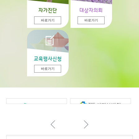
자가진단
대상자의뢰
바로가기
바로가기
교육행사신청
바로가기