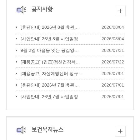
공지사항
[휴관안내] 2026년 8월 휴관일 안내
2026/08/04
[사업안내] 26년 8월 사업일정
2026/08/04
9월 2일 마음을 잇는 공감영화 상영회 *...
2026/07/31
[채용공고] (긴급)정신건강복지센터 대...
2026/07/22
[채용공고] 자살예방센터 정규인력 채용...
2026/07/01
[휴관안내] 2026년 7월 휴관일 안내
2026/07/01
[사업안내] 26년 7월 사업일정
2026/07/01
보건복지뉴스