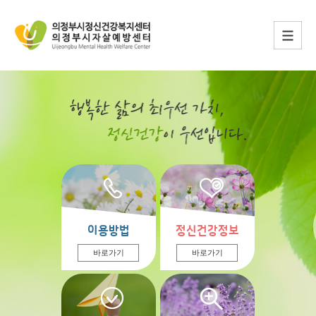
이용방법
정신건강정보
바로가기
바로가기