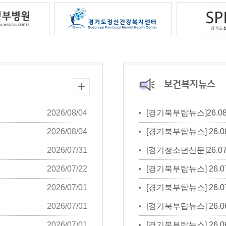
보건복지뉴스
2026/08/04
[경기북부탑뉴스]26.08.
2026/08/04
[경기북부탑뉴스] 26.08.
2026/07/31
[경기청소년신문]26.07
2026/07/22
[경기북부탑뉴스] 26.07
2026/07/01
[경기북부탑뉴스] 26.07
2026/07/01
[경기북부탑뉴스] 26.06
2026/07/01
[경기북부탑뉴스] 26.06