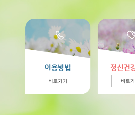
이용방법
정신건
바로가기
바로가