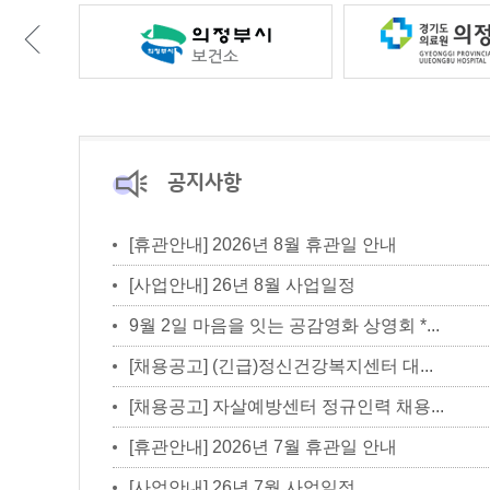
공지사항
[휴관안내] 2026년 8월 휴관일 안내
[사업안내] 26년 8월 사업일정
9월 2일 마음을 잇는 공감영화 상영회 *...
[채용공고] (긴급)정신건강복지센터 대...
[채용공고] 자살예방센터 정규인력 채용...
[휴관안내] 2026년 7월 휴관일 안내
[사업안내] 26년 7월 사업일정