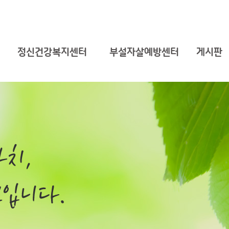
정신건강복지센터
부설자살예방센터
게시판