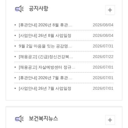
공지사항
[휴관안내] 2026년 8월 휴관일 안내
2026/08/04
[사업안내] 26년 8월 사업일정
2026/08/04
9월 2일 마음을 잇는 공감영화 상영회 *...
2026/07/31
[채용공고] (긴급)정신건강복지센터 대...
2026/07/22
[채용공고] 자살예방센터 정규인력 채용...
2026/07/01
[휴관안내] 2026년 7월 휴관일 안내
2026/07/01
[사업안내] 26년 7월 사업일정
2026/07/01
보건복지뉴스