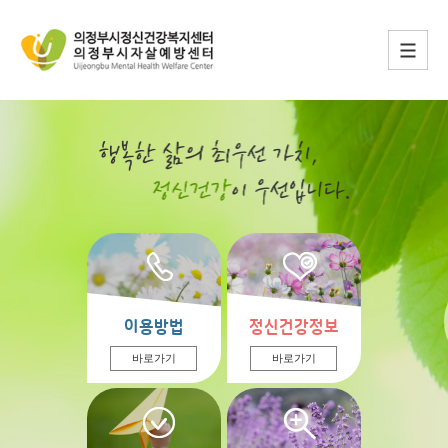
이용방법
정신건강정보
바로가기
바로가기