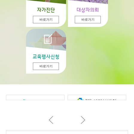
자가진단
대상자의뢰
바로가기
바로가기
교육행사신청
바로가기